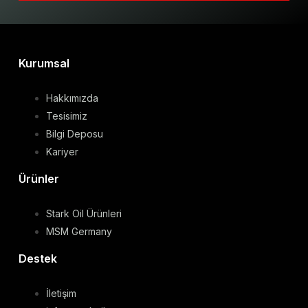
Kurumsal
Hakkımızda
Tesisimiz
Bilgi Deposu
Kariyer
Ürünler
Stark Oil Ürünleri
MSM Germany
Destek
İletişim