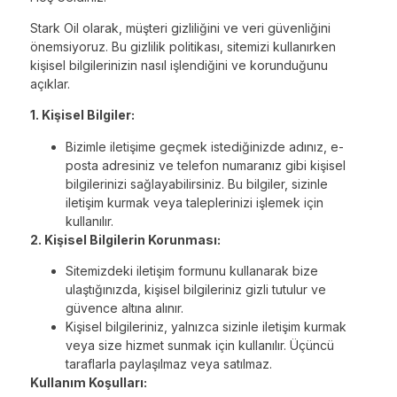
Stark Oil olarak, müşteri gizliliğini ve veri güvenliğini
önemsiyoruz. Bu gizlilik politikası, sitemizi kullanırken
kişisel bilgilerinizin nasıl işlendiğini ve korunduğunu
açıklar.
1. Kişisel Bilgiler:
Bizimle iletişime geçmek istediğinizde adınız, e-
posta adresiniz ve telefon numaranız gibi kişisel
bilgilerinizi sağlayabilirsiniz. Bu bilgiler, sizinle
iletişim kurmak veya taleplerinizi işlemek için
kullanılır.
2. Kişisel Bilgilerin Korunması:
Sitemizdeki iletişim formunu kullanarak bize
ulaştığınızda, kişisel bilgileriniz gizli tutulur ve
güvence altına alınır.
Kişisel bilgileriniz, yalnızca sizinle iletişim kurmak
veya size hizmet sunmak için kullanılır. Üçüncü
taraflarla paylaşılmaz veya satılmaz.
Kullanım Koşulları: